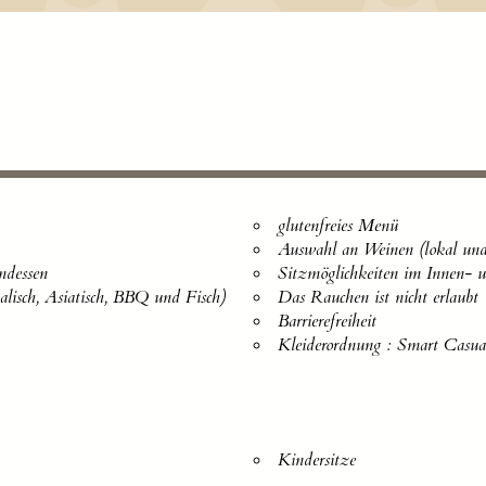
glutenfreies Menü
Auswahl an Weinen (lokal und 
ndessen
Sitzmöglichkeiten im Innen- 
alisch, Asiatisch, BBQ und Fisch)
Das Rauchen ist nicht erlaubt
Barrierefreiheit
Kleiderordnung : Smart Casua
Kindersitze