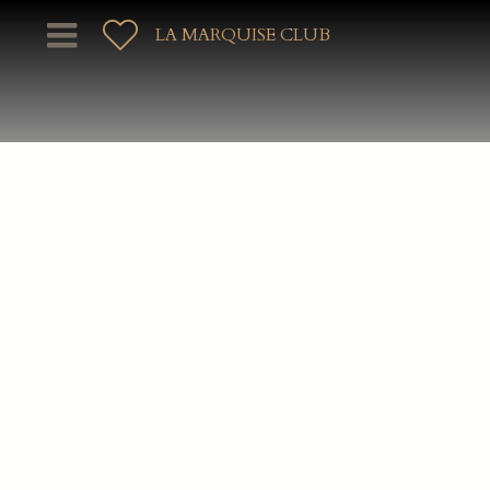
LA MARQUISE CLUB