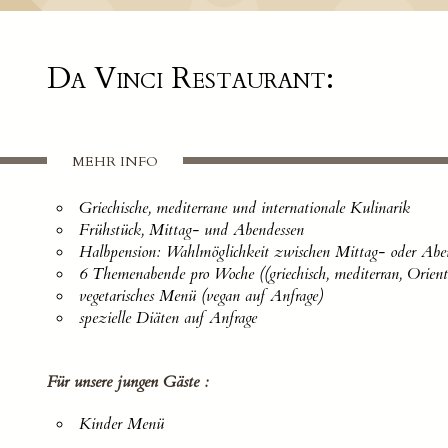
Da Vinci Restaurant:
MEHR INFO
Griechische, mediterrane und internationale Kulinarik
Frühstück, Mittag- und Abendessen
Halbpension: Wahlmöglichkeit zwischen Mittag- oder Abe
6 Themenabende pro Woche ((griechisch, mediterran, Orient
vegetarisches Menü (vegan auf Anfrage)
spezielle Diäten auf Anfrage
Für unsere jungen Gäste :
Kinder Menü