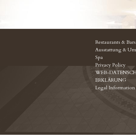
Restaurants & Bars
Ausstattung & Um
Spa
Privacy Policy
WEB-DATENSC
ERKLÄRUNG
Legal Information