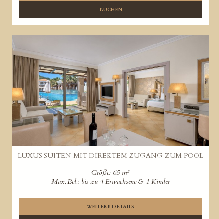
BUCHEN
LUXUS SUITEN MIT DIREKTEM ZUGANG ZUM POOL
Größe: 65 m²
Max. Bel.: bis zu 4 Erwachsene & 1 Kinder
WEITERE DETAILS