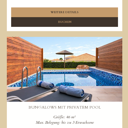
WEITERE DETAILS
BUCHEN
BUNGALOWS MIT PRIVATEM POOL
Größe: 46 m²
Max. Belegung: bis zu 3 Erwachsene