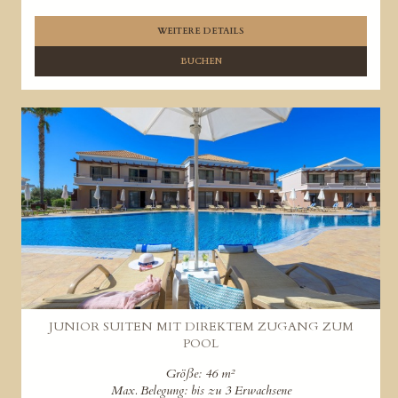
WEITERE DETAILS
BUCHEN
JUNIOR SUITEN MIT DIREKTEM ZUGANG ZUM
POOL
Größe: 46 m²
Max. Belegung: bis zu 3 Erwachsene