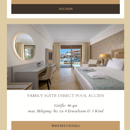
BUCHEN
FAMILY SUITE DIRECT POOL ACCESS
Größe: 46 qm
max. Belegung: bis zu 4 Erwachsene & 1 Kind
WEITERE DETAILS