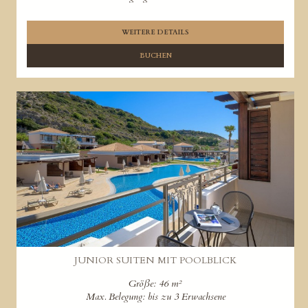
WEITERE DETAILS
BUCHEN
JUNIOR SUITEN MIT POOLBLICK
Größe: 46 m²
Max. Belegung: bis zu 3 Erwachsene