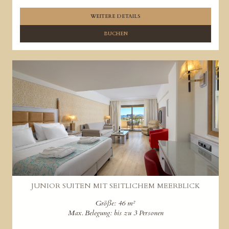
WEITERE DETAILS
BUCHEN
JUNIOR SUITEN MIT SEITLICHEM MEERBLICK
Größe: 46 m²
Max. Belegung: bis zu 3 Personen