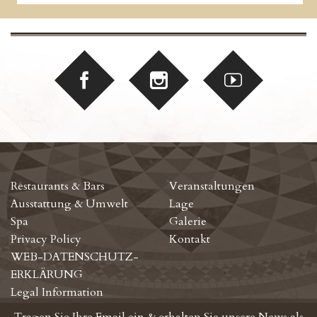
Restaurants & Bars
Veranstaltungen
Ausstattung & Umwelt
Lage
Spa
Galerie
Privacy Policy
Kontakt
WEB-DATENSCHUTZ-
ERKLÄRUNG
Legal Information