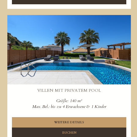
VILLEN MIT PRIVATEM POOL
Größe: 140 m²
Max. Bel.: bis zu 4 Erwachsene & 1 Kinder
WEITERE DETAILS
BUCHEN