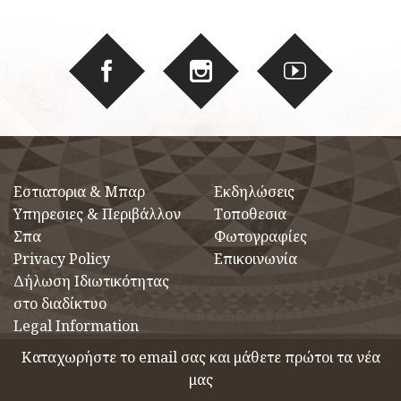
Eστιατορια & Μπαρ
Εκδηλώσεις
Υπηρεσιες & Περιβάλλον
Τοποθεσια
Σπα
Φωτογραφίες
Privacy Policy
Επικοινωνία
Δήλωση Ιδιωτικότητας
στο διαδίκτυο
Legal Information
Καταχωρήστε το email σας και μάθετε πρώτοι τα νέα
μας