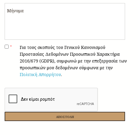
*
Για τους σκοπούς του Γενικού Κανονισμού
Προστασίας Δεδομένων Προσωπικού Χαρακτήρα
2016/679 (GDPR), συμφωνώ με την επεξεργασία των
προσωπικών μου δεδομένων σύμφωνα με την
Πολιτική Απορρήτου
.