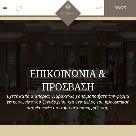
BOOK
EL
ΕΠΙΚΟΙΝΩΝΙΑ &
ΠΡΟΣΒΑΣΗ
Έχετε κάποια απορία? Παρακαλώ χρησιμοποιήστε την φόρμα
επικοινωνίας του ξενοδοχείου και ένα μέλος του προσωπικού
μας θα έρθει σύντομα σε επαφή μαζί σας.