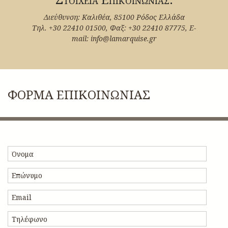
Διεύθυνση: Καλιθέα, 85100 Ρόδος Ελλάδα
Τηλ.
+30 22410 01500
, Φαξ:
+30 22410 87775
, E-
mail:
info@lamarquise.gr
ΦΟΡΜΑ ΕΠΙΚΟΙΝΩΝΙΑΣ