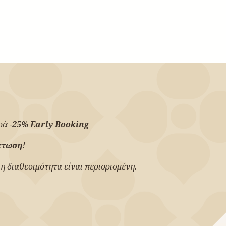
ορά
-25% Early Booking
πτωση!
η διαθεσιμότητα είναι περιορισμένη.