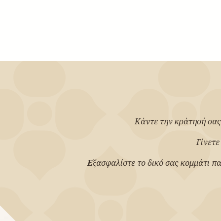
Κάντε την κράτησή σας
Γίνετε
Ε
ξασφαλίστε το δικό σας κομμάτι πα