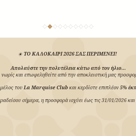
☀️
ΤΟ ΚΑΛΟΚΑΙΡΙ 2026 ΣΑΣ ΠΕΡΙΜΕΝΕΙ!
Απολαύστε την πολυτέλεια κάτω από τον ήλιο…
 νωρίς και επωφεληθείτε από την αποκλειστική μας προσφ
 μέλος του
La Marquise Club
και κερδίστε επιπλέον
5% έκ
ραδείσου σήμερα, η προσφορά ισχύει έως τις 31/01/2026 και 