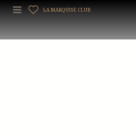
LA MARQUISE CLUB