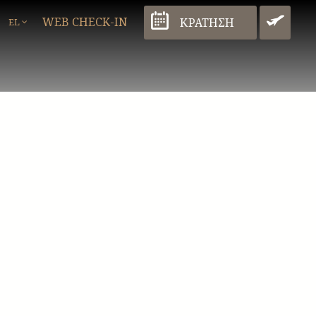
WEB CHECK-IN
ΚΡΑΤΗΣΗ
ΜΕ
EL