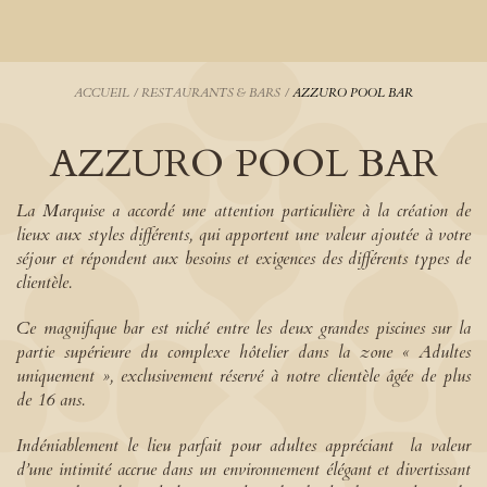
ACCUEIL
/
RESTAURANTS & BARS
/
AZZURO POOL BAR
AZZURO POOL BAR
La Marquise a accordé une attention particulière à la création de
lieux aux styles différents, qui apportent une valeur ajoutée à votre
séjour et répondent aux besoins et exigences des différents types de
clientèle.
Ce magnifique bar est niché entre les deux grandes piscines sur la
partie supérieure du complexe hôtelier dans la zone « Adultes
uniquement », exclusivement réservé à notre clientèle âgée de plus
de 16 ans.
Indéniablement le lieu parfait pour adultes appréciant la valeur
d’une intimité accrue dans un environnement élégant et divertissant