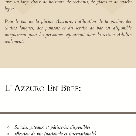
avec un large choix de boissons, de cocktails, de glaces et de snacks
légers.
Pour le bar de la piscine Azzurro, l'utilisation de la piscine, des
chaises longues, des parasols et du service de bar est disponible
uniquement pour les personnes séjournant dans la section Adultes
seulement.
L' Azzuro En Bref:
Snacks, gâteaux et pâtisseries disponibles
sélection de vin (nationale et internationale)