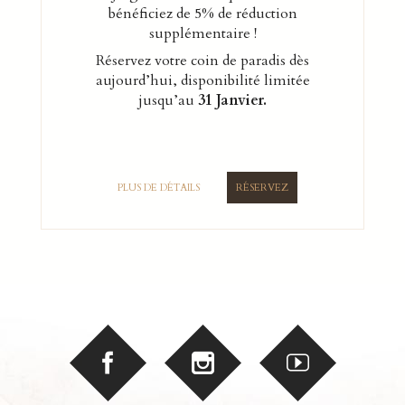
bénéficiez de 5% de réduction
supplémentaire !
Réservez votre coin de paradis dès
aujourd’hui, disponibilité limitée
jusqu’au
31 Janvier.
PLUS DE DÉTAILS
RÉSERVEZ