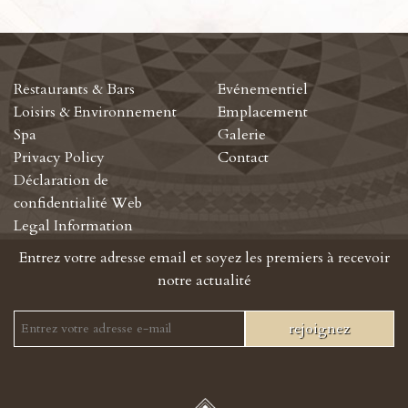
Restaurants & Bars
Evénementiel
Loisirs & Environnement
Emplacement
Spa
Galerie
Privacy Policy
Contact
Déclaration de
confidentialité Web
Legal Information
Entrez votre adresse email et soyez les premiers à recevoir
notre actualité
rejoignez