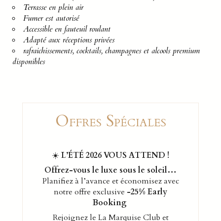
Terrasse en plein air
Fumer est autorisé
Accessible en fauteuil roulant
Adapté aux réceptions privées
rafraichissements, cocktails, champagnes et alcools premium
disponibles
Offres Spéciales
☀️
L’ÉTÉ 2026 VOUS ATTEND !
Offrez-vous le luxe sous le soleil…
Planifiez à l’avance et économisez avec
notre offre exclusive
-25% Early
Booking
Rejoignez le La Marquise Club et