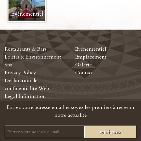
Evénementiel
Restaurants & Bars
Evénementiel
Loisirs & Environnement
Emplacement
Spa
Galerie
Privacy Policy
Contact
Déclaration de
confidentialité Web
Legal Information
Entrez votre adresse email et soyez les premiers à recevoir
notre actualité
rejoignez