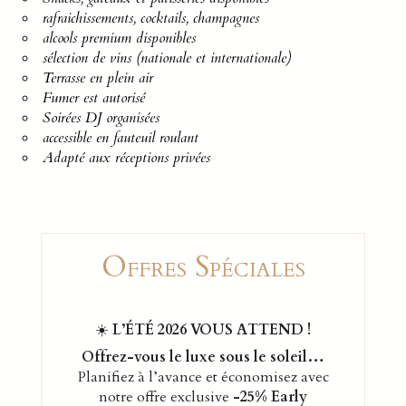
rafraichissements, cocktails, champagnes
alcools premium disponibles
sélection de vins (nationale et internationale)
Terrasse en plein air
Fumer est autorisé
Soirées DJ organisées
accessible en fauteuil roulant
Adapté aux réceptions privées
Offres Spéciales
☀️
L’ÉTÉ 2026 VOUS ATTEND !
Offrez-vous le luxe sous le soleil…
Planifiez à l’avance et économisez avec
notre offre exclusive
-25% Early