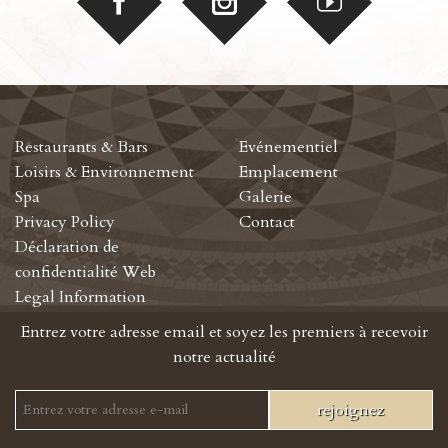
Restaurants & Bars
Evénementiel
Loisirs & Environnement
Emplacement
Spa
Galerie
Privacy Policy
Contact
Déclaration de
confidentialité Web
Legal Information
Entrez votre adresse email et soyez les premiers à recevoir
notre actualité
rejoignez