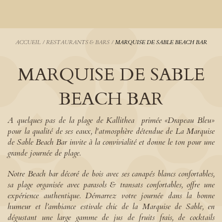
ACCUEIL
/
RESTAURANTS & BARS
/
MARQUISE DE SABLE BEACH BAR
MARQUISE DE SABLE
BEACH BAR
A quelques pas de la plage de Kallithea primée «Drapeau Bleu»
pour la qualité de ses eaux, l'atmosphère détendue de La Marquise
de Sable Beach Bar invite à la convivialité et donne le ton pour une
grande journée de plage.
Notre Beach bar décoré de bois avec ses canapés blancs confortables,
sa plage organisée avec parasols & transats confortables, offre une
expérience authentique. Démarrez votre journée dans la bonne
humeur et l’ambiance estivale chic de la Marquise de Sable, en
dégustant une large gamme de jus de fruits frais, de cocktails