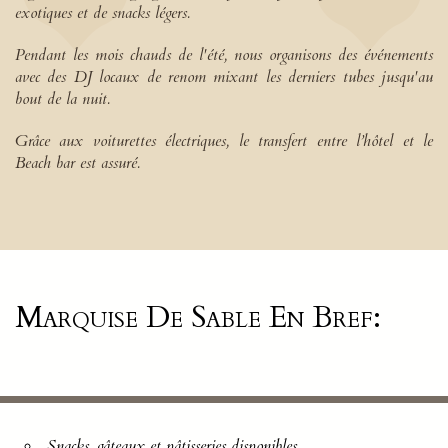
exotiques et de snacks légers.
Pendant les mois chauds de l'été, nous organisons des événements
avec des DJ locaux de renom mixant les derniers tubes jusqu'au
bout de la nuit.
Grâce aux voiturettes électriques, le transfert entre l’hôtel et le
Beach bar est assuré.
Marquise De Sable En Bref:
Snacks, gâteaux et pâtisseries disponibles