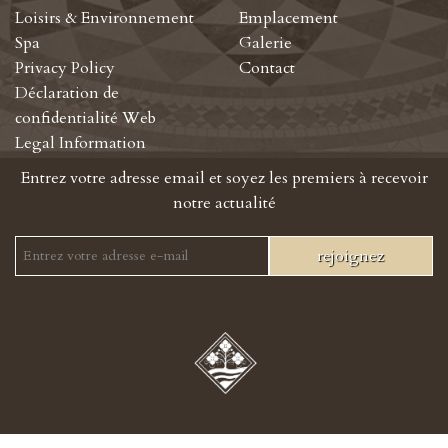
Loisirs & Environnement
Emplacement
Spa
Galerie
Privacy Policy
Contact
Déclaration de
confidentialité Web
Legal Information
Entrez votre adresse email et soyez les premiers à recevoir
notre actualité
rejoignez