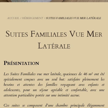
ACCUEIL
/
HÉBERGEMENT
/
SUITES FAMILIALES VUE MER LATÉRALE
Suites Familiales Vue Mer
Latérale
Présentation
Les Suites Familiales vue mer latérale, spacieuses de 46 m² ont été
spécialement conçues avec un seul but: satisfaire pleinement les
besoins et attentes des familles voyageant avec enfants et
adolescents, pour un séjour agréable et confortable, avec une
attention particulière portée sur une intimité accrue.
Ces suites se composent d'une chambre principale élégamment