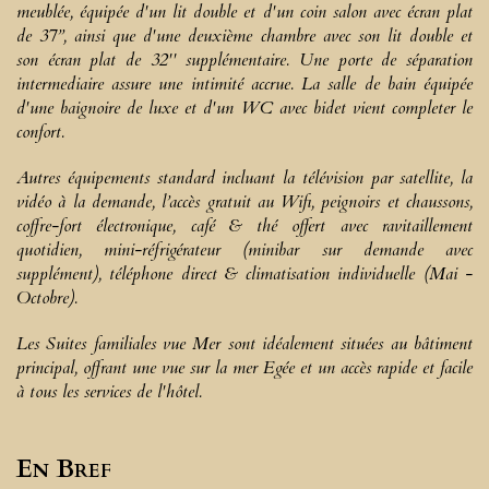
meublée, équipée d'un lit double et d'un coin salon avec écran plat
de 37’’, ainsi que d'une deuxième chambre avec son lit double et
son écran plat de 32'' supplémentaire. Une porte de séparation
intermediaire assure une intimité accrue. La salle de bain équipée
d'une baignoire de luxe et d'un WC avec bidet vient completer le
confort.
Autres équipements standard incluant la télévision par satellite, la
vidéo à la demande, l’accès gratuit au Wifi, peignoirs et chaussons,
coffre-fort électronique, café & thé offert avec ravitaillement
quotidien, mini-réfrigérateur (minibar sur demande avec
supplément), téléphone direct & climatisation individuelle (Mai -
Octobre).
Les Suites familiales vue Mer sont idéalement situées au bâtiment
principal, offrant une vue sur la mer Egée et un accès rapide et facile
à tous les services de l'hôtel.
En Bref