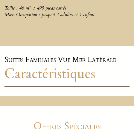
Taille : 46 m². / 495 pieds carrés
Max. Occupation : jusqu'à 4 adultes et 1 enfant
Suites Familiales Vue Mer Latérale
Caractéristiques
Offres Spéciales