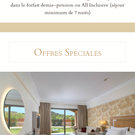
dans le forfait demie-pension ou All Inclusive (séjour
minimum de 7 nuits)
Offres Spéciales