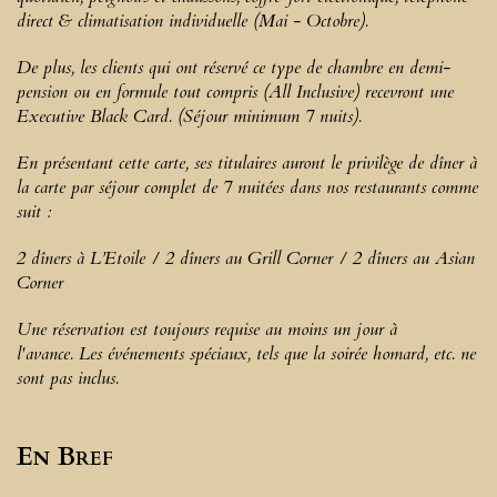
direct & climatisation individuelle (Mai - Octobre).
De plus, les clients qui ont réservé ce type de chambre en demi-
pension ou en formule tout compris (All Inclusive) recevront une
Executive Black Card. (Séjour minimum 7 nuits).
En présentant cette carte, ses titulaires auront le privilège de dîner à
la carte par séjour complet de 7 nuitées dans nos restaurants comme
suit :
2 dîners à L’Etoile / 2 dîners au Grill Corner / 2 dîners au Asian
Corner
Une réservation est toujours requise au moins un jour à
l'avance. Les événements spéciaux, tels que la soirée homard, etc. ne
sont pas inclus.
En Bref