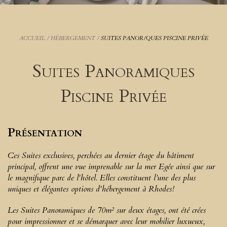
ACCUEIL
/
HÉBERGEMENT
/
SUITES PANOR/QUES PISCINE PRIVÉE
Suites Panoramiques
Piscine Privée
Présentation
Ces Suites exclusives, perchées au dernier étage du bâtiment
principal, offrent une vue imprenable sur la mer Egée ainsi que sur
le magnifique parc de l'hôtel. Elles constituent l’une des plus
uniques et élégantes options d'hébergement à Rhodes!
Les Suites Panoramiques de 70m² sur deux étages, ont été crées
pour impressionner et se démarquer avec leur mobilier luxueux,