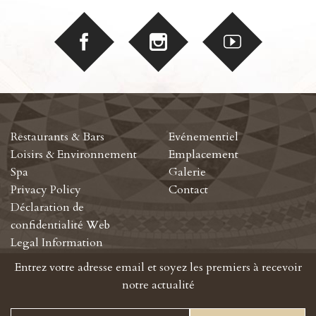
Restaurants & Bars
Evénementiel
Loisirs & Environnement
Emplacement
Spa
Galerie
Privacy Policy
Contact
Déclaration de
confidentialité Web
Legal Information
Entrez votre adresse email et soyez les premiers à recevoir
notre actualité