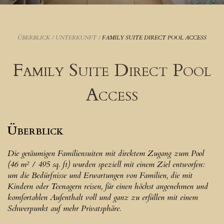
ÜBERBLICK
/
UNTERKUNFT
/
FAMILY SUITE DIRECT POOL ACCESS
Family Suite Direct Pool
Access
Überblick
Die geräumigen Familiensuiten mit direktem Zugang zum Pool
(46 m² / 495 sq. ft) wurden speziell mit einem Ziel entworfen:
um die Bedürfnisse und Erwartungen von Familien, die mit
Kindern oder Teenagern reisen, für einen höchst angenehmen und
komfortablen Aufenthalt voll und ganz zu erfüllen mit einem
Schwerpunkt auf mehr Privatsphäre.