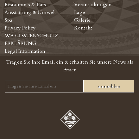
Restaurants & Bars
Veranstaltungen
Ausstattung & Umwelt
Lage
Spa
Galerie
Privacy Policy
Kontakt
WEB-DATENSCHUTZ-
ERKLÄRUNG
Legal Information
Tragen Sie Ihre Email ein & erhalten Sie unsere News als
Erster
anmelden