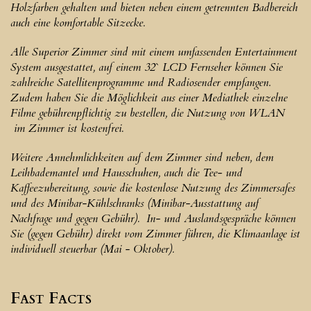
Holzfarben gehalten und bieten neben einem getrennten Badbereich
auch eine komfortable Sitzecke.
Alle Superior Zimmer sind mit einem umfassenden Entertainment
System ausgestattet, auf einem 32` LCD Fernseher können Sie
zahlreiche Satellitenprogramme und Radiosender empfangen.
Zudem haben Sie die Möglichkeit aus einer Mediathek einzelne
Filme gebührenpflichtig zu bestellen, die Nutzung von WLAN
im Zimmer ist kostenfrei.
Weitere Annehmlichkeiten auf dem Zimmer sind neben, dem
Leihbademantel und Hausschuhen, auch die Tee- und
Kaffeezubereitung, sowie die kostenlose Nutzung des Zimmersafes
und des Minibar-Kühlschranks (Minibar-Ausstattung auf
Nachfrage und gegen Gebühr). In- und Auslandsgespräche können
Sie (gegen Gebühr) direkt vom Zimmer führen, die Klimaanlage ist
individuell steuerbar (Mai - Oktober).
Fast Facts