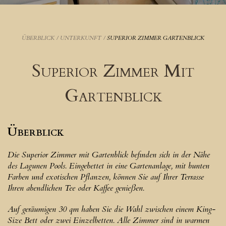
ÜBERBLICK
/
UNTERKUNFT
/
SUPERIOR ZIMMER GARTENBLICK
Superior Zimmer Mit
Gartenblick
Überblick
Die Superior Zimmer mit Gartenblick befinden sich in der Nähe
des Lagunen Pools. Eingebettet in eine Gartenanlage, mit bunten
Farben und exotischen Pflanzen, können Sie auf Ihrer Terrasse
Ihren abendlichen Tee oder Kaffee genießen.
Auf geräumigen 30 qm haben Sie die Wahl zwischen einem King-
Size Bett oder zwei Einzelbetten. Alle Zimmer sind in warmen