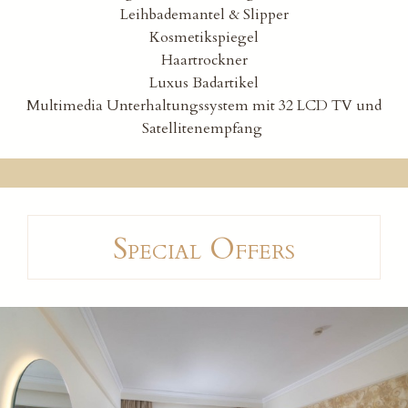
Leihbademantel & Slipper
Kosmetikspiegel
Haartrockner
Luxus Badartikel
Multimedia Unterhaltungssystem mit 32 LCD TV und
Satellitenempfang
Special Offers