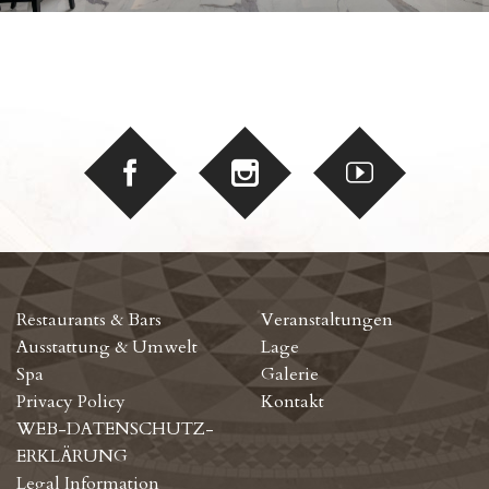
Restaurants & Bars
Veranstaltungen
Ausstattung & Umwelt
Lage
Spa
Galerie
Privacy Policy
Kontakt
WEB-DATENSCHUTZ-
ERKLÄRUNG
Legal Information