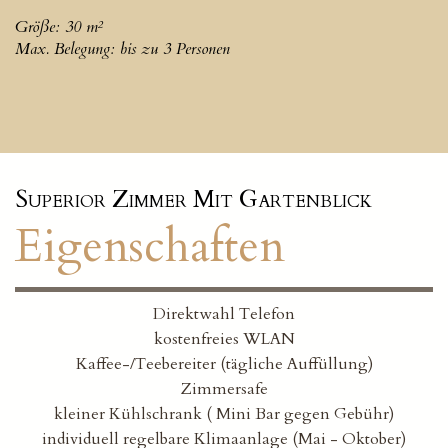
Größe: 30 m²
Max. Belegung: bis zu 3 Personen
Superior Zimmer Mit Gartenblick
Eigenschaften
Direktwahl Telefon
kostenfreies WLAN
Kaffee-/Teebereiter (tägliche Auffüllung)
Zimmersafe
kleiner Kühlschrank ( Mini Bar gegen Gebühr)
individuell regelbare Klimaanlage (Mai - Oktober)