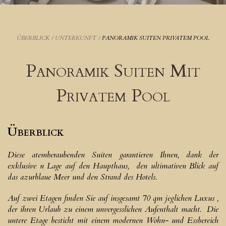
ÜBERBLICK
/
UNTERKUNFT
/
PANORAMIK SUITEN PRIVATEM POOL
Panoramik Suiten Mit
Privatem Pool
Überblick
Diese atemberaubenden Suiten garantieren Ihnen, dank der
exklusive n Lage auf den Haupthaus, den ultimativen Blick auf
das azurblaue Meer und den Strand des Hotels.
Auf zwei Etagen finden Sie auf insgesamt 70 qm jeglichen Luxus ,
der ihren Urlaub zu einem unvergesslichen Aufenthalt macht. Die
untere Etage besticht mit einem modernen Wohn- und Essbereich