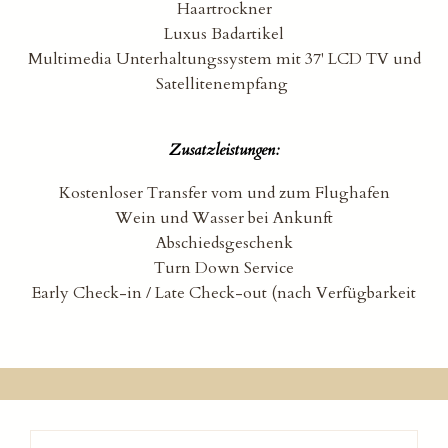
Haartrockner
Luxus Badartikel
Multimedia Unterhaltungssystem mit 37' LCD TV und
Satellitenempfang
Zusatzleistungen:
Kostenloser Transfer vom und zum Flughafen
Wein und Wasser bei Ankunft
Abschiedsgeschenk
Turn Down Service
Early Check-in / Late Check-out (nach Verfügbarkeit