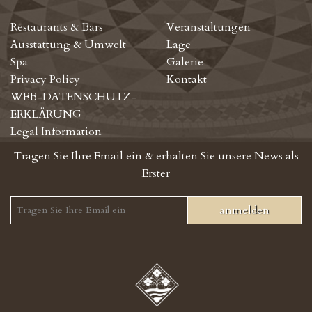
Restaurants & Bars
Veranstaltungen
Ausstattung & Umwelt
Lage
Spa
Galerie
Privacy Policy
Kontakt
WEB-DATENSCHUTZ-
ERKLÄRUNG
Legal Information
Tragen Sie Ihre Email ein & erhalten Sie unsere News als
Erster
anmelden