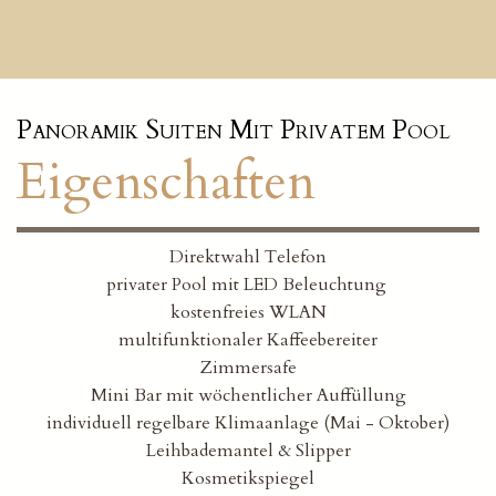
Panoramik Suiten Mit Privatem Pool
Eigenschaften
Direktwahl Telefon
privater Pool mit LED Beleuchtung
kostenfreies WLAN
multifunktionaler Kaffeebereiter
Zimmersafe
Mini Bar mit wöchentlicher Auffüllung
individuell regelbare Klimaanlage (Mai - Oktober)
Leihbademantel & Slipper
Kosmetikspiegel