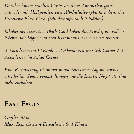
Darüber hinaus erhalten Gäste, die diese Zimmerkategorie
entweder mit Halbpension oder All-Inclusive gebucht haben, eine
Executive Black Card. (Mindestaufenthalt 7 Nächte).
Inhaber der Executive Black Card haben das Privileg pro volle 7
Nächte, wie folgt in unseren Restaurants à la carte zu speisen:
2 Abendessen im L’ Etoile / 2 Abendessen im Grill Corner / 2
Abendessen im Asian Corner
Eine Reservierung ist immer mindestens einen Tag im Voraus
erforderlich. Sonderveranstaltungen wie die Lobster Night etc. sind
nicht enthalten.
Fast Facts
Größe: 70 m²
Max. Bel.: bis zu 4 Erwachsene & 1 Kinder