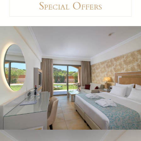
Special Offers