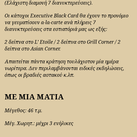
(Ελάχιστη διαμονή 7 διανυκτερεύσεις).
Οι κάτοχοι Executive Black Card θα έχουν το προνόμιο
να γευματίσουν a-la-carte ανά πλήρεις 7
διανυκτερεύσεις στα εστιατόριά μας ως εξής:
2 δείπνα στο L’ Etoile / 2 δείπνα στο Grill Corner / 2
δείπνα στο Asian Corner.
Απαιτείται πάντα κράτηση τουλάχιστον μία ημέρα
νωρίτερα. Δεν περιλαμβάνονται ειδικές εκδηλώσεις,
όπως οι βραδιές αστακού κ.λπ.
ΜΕ ΜΙΑ ΜΑΤΙΑ
Μέγεθος: 46 τ.μ.
Μέγ. Χωρητ.: μέχρι 3 ενήλικες