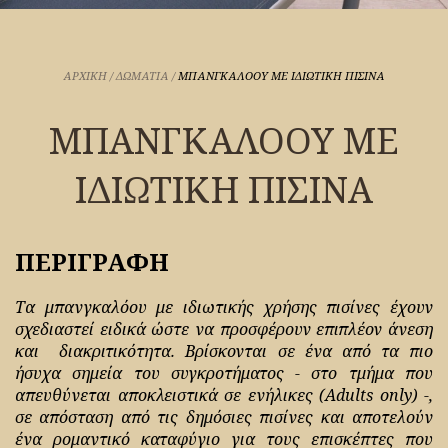
ΑΡΧΙΚΉ
/
ΔΩΜΑΤΙΑ
/
ΜΠΑΝΓΚΑΛΌΟΥ ΜΕ ΙΔΙΩΤΙΚΗ ΠΙΣΙΝΑ
ΜΠΑΝΓΚΑΛΌΟΥ ΜΕ
ΙΔΙΩΤΙΚΗ ΠΙΣΙΝΑ
ΠΕΡΙΓΡΑΦΗ
Τα μπανγκαλόου με ιδιωτικής χρήσης πισίνες έχουν
σχεδιαστεί ειδικά ώστε να προσφέρουν επιπλέον άνεση
και διακριτικότητα. Βρίσκονται σε ένα από τα πιο
ήσυχα σημεία του συγκροτήματος - στο τμήμα που
απευθύνεται αποκλειστικά σε ενήλικες (Adults only) -,
σε απόσταση από τις δημόσιες πισίνες και αποτελούν
ένα ρομαντικό καταφύγιο για τους επισκέπτες που