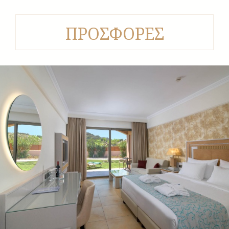
ΠΡΟΣΦΟΡΕΣ