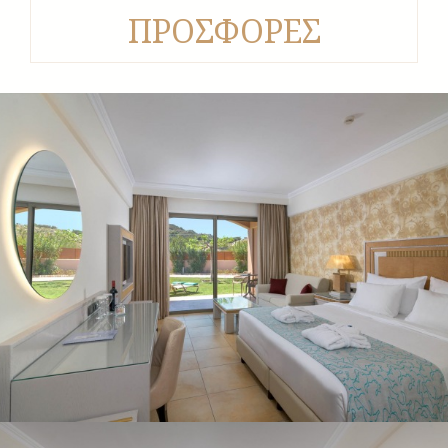
ΠΡΟΣΦΟΡΕΣ