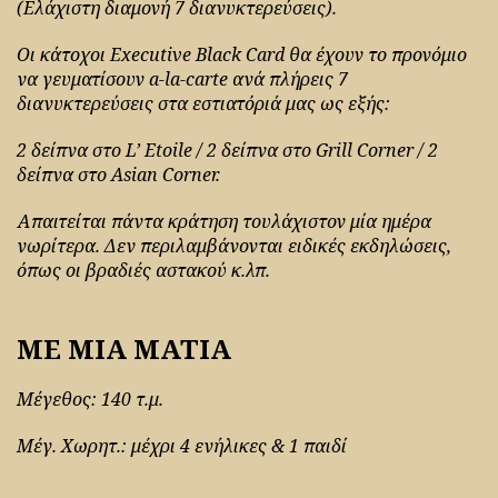
(Ελάχιστη διαμονή 7 διανυκτερεύσεις).
Οι κάτοχοι Executive Black Card θα έχουν το προνόμιο
να γευματίσουν a-la-carte ανά πλήρεις 7
διανυκτερεύσεις στα εστιατόριά μας ως εξής:
2 δείπνα στο L’ Etoile / 2 δείπνα στο Grill Corner / 2
δείπνα στο Asian Corner.
Απαιτείται πάντα κράτηση τουλάχιστον μία ημέρα
νωρίτερα. Δεν περιλαμβάνονται ειδικές εκδηλώσεις,
όπως οι βραδιές αστακού κ.λπ.
ΜΕ ΜΙΑ ΜΑΤΙΑ
Μέγεθος: 140 τ.μ.
Μέγ. Χωρητ.: μέχρι 4 ενήλικες & 1 παιδί