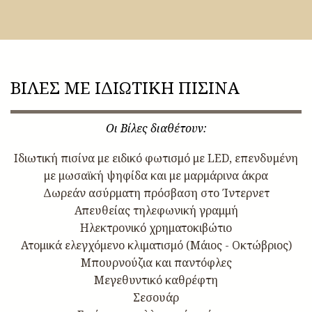
ΒΙΛΕΣ ΜΕ ΙΔΙΩΤΙΚΗ ΠΙΣΙΝΑ
Οι Βίλες διαθέτουν:
Ιδιωτική πισίνα με ειδικό φωτισμό με LED, επενδυμένη
με μωσαϊκή ψηφίδα και με μαρμάρινα άκρα
Δωρεάν ασύρματη πρόσβαση στο Ίντερνετ
Απευθείας τηλεφωνική γραμμή
Ηλεκτρονικό χρηματοκιβώτιο
Ατομικά ελεγχόμενο κλιματισμό (Μάιος - Οκτώβριος)
Μπουρνούζια και παντόφλες
Μεγεθυντικό καθρέφτη
Σεσουάρ