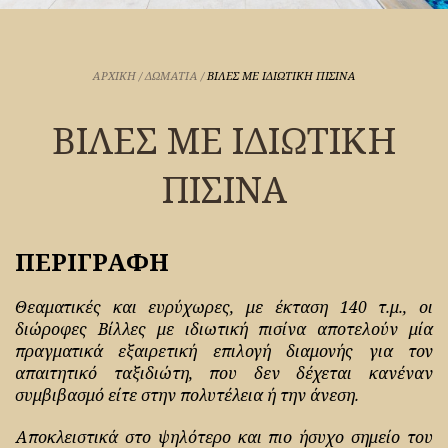
ΑΡΧΙΚΉ
/
ΔΩΜΑΤΙΑ
/
ΒΙΛΕΣ ΜΕ ΙΔΙΩΤΙΚΗ ΠΙΣΙΝΑ
ΒΙΛΕΣ ΜΕ ΙΔΙΩΤΙΚΗ
ΠΙΣΙΝΑ
ΠΕΡΙΓΡΑΦΗ
Θεαματικές και ευρύχωρες, με έκταση 140 τ.μ., οι
διώροφες Βίλλες με ιδιωτική πισίνα αποτελούν μία
πραγματικά εξαιρετική επιλογή διαμονής για τον
απαιτητικό ταξιδιώτη, που δεν δέχεται κανέναν
συμβιβασμό είτε στην πολυτέλεια ή την άνεση.
Αποκλειστικά στο ψηλότερο και πιο ήσυχο σημείο του