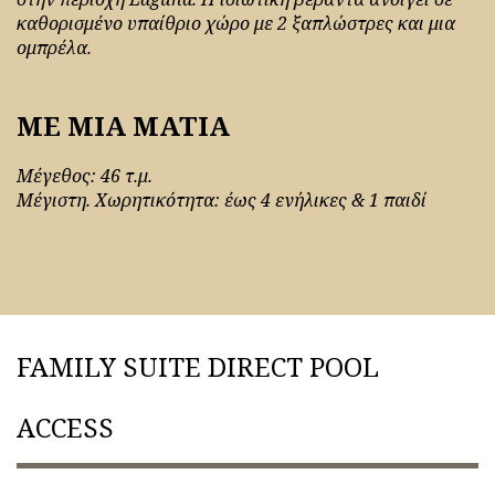
καθορισμένο υπαίθριο χώρο με 2 ξαπλώστρες και μια
ομπρέλα.
ΜΕ ΜΙΑ ΜΑΤΙΑ
Μέγεθος: 46 τ.μ.
Μέγιστη. Χωρητικότητα: έως 4 ενήλικες & 1 παιδί
FAMILY SUITE DIRECT POOL
ACCESS