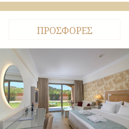
ΠΡΟΣΦΟΡΕΣ