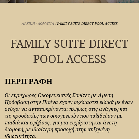
ΑΡΧΙΚΉ
/
ΔΩΜΑΤΙΑ
/
FAMILY SUITE DIRECT POOL ACCESS
FAMILY SUITE DIRECT
POOL ACCESS
ΠΕΡΙΓΡΑΦΗ
Οι ευρύχωρες Οικογενειακές Σουίτες με Άμεση
Πρόσβαση στην Πισίνα έχουν σχεδιαστεί ειδικά με έναν
στόχο: να ανταποκρίνονται πλήρως στις ανάγκες και
τις προσδοκίες των οικογενειών που ταξιδεύουν με
παιδιά και εφήβους, για μια ευχάριστη και άνετη
διαμονή, με ιδιαίτερη προσοχή στην αυξημένη
ιδιωτικότητα.